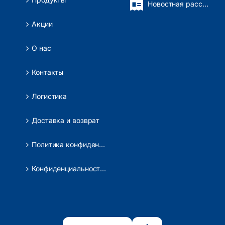
Новостная рассылка
Акции
О нас
Контакты
Логистика
Доставка и возврат
Политика конфиденциальности
Конфиденциальность данных