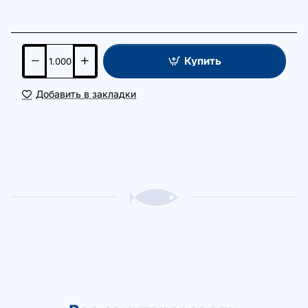
Купить
Добавить в закладки