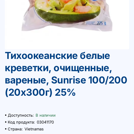
Тихоокеанские белые
креветки, очищенные,
вареные, Sunrise 100/200
(20х300г) 25%
Доступность:
В наличии
Код продукта:
03041170
Страна:
Vietnamas