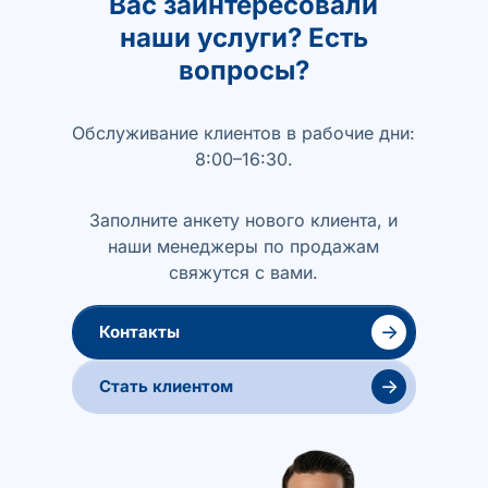
Вас заинтересовали
наши услуги? Есть
вопросы?
Обслуживание клиентов в рабочие дни:
8:00–16:30.
Заполните анкету нового клиента, и
наши менеджеры по продажам
свяжутся с вами.
→
Контакты
→
Стать клиентом