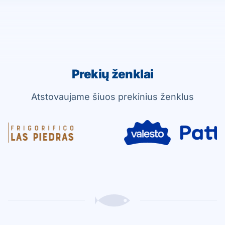
Prekių ženklai
Atstovaujame šiuos prekinius ženklus