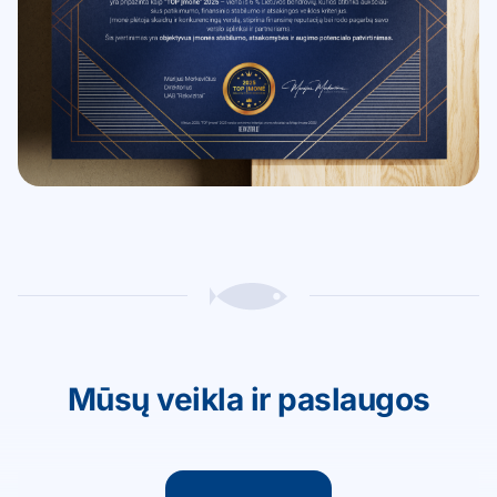
Mūsų veikla ir paslaugos