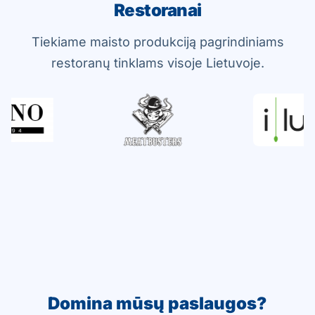
Restoranai
Tiekiame maisto produkciją pagrindiniams
restoranų tinklams visoje Lietuvoje.
Domina mūsų paslaugos?