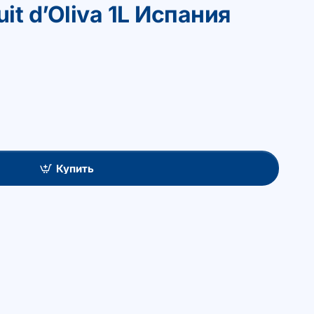
it d’Oliva 1L Испания
Купить