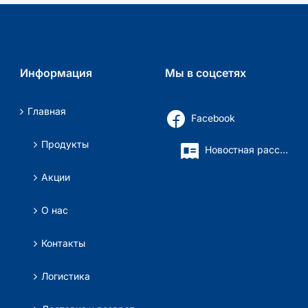
Информация
Мы в соцсетях
Главная
Facebook
Продукты
Новостная рассылка
Акции
О нас
Контакты
Логистика