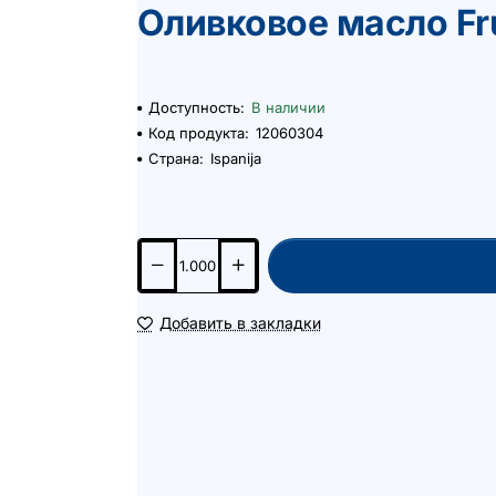
Оливковое масло Fru
Доступность:
В наличии
Код продукта:
12060304
Страна:
Ispanija
Добавить в закладки