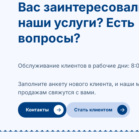
Вас заинтересовал
наши услуги? Есть
вопросы?
Обслуживание клиентов в рабочие дни: 8:0
Заполните анкету нового клиента, и наши
продажам свяжутся с вами.
→
→
Контакты
Стать клиентом