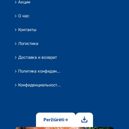
Акции
О нас
Контакты
Логистика
Доставка и возврат
Политика конфиденциальности
Конфиденциальность данных
Peržiūrėti
→