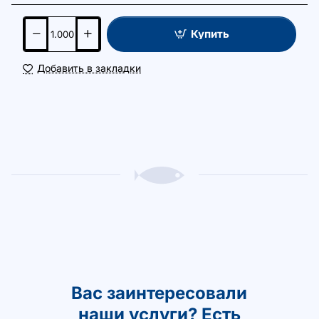
Купить
Добавить в закладки
Вас заинтересовали
наши услуги? Есть