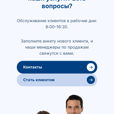
вопросы?
Обслуживание клиентов в рабочие дни:
8:00–16:30.
Заполните анкету нового клиента, и
наши менеджеры по продажам
свяжутся с вами.
→
Контакты
→
Стать клиентом