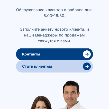
Обслуживание клиентов в рабочие дни:
8:00–16:30.
Заполните анкету нового клиента, и
наши менеджеры по продажам
свяжутся с вами.
→
Контакты
→
Стать клиентом