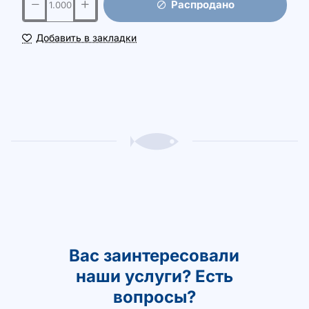
Распродано
Добавить в закладки
Вас заинтересовали
наши услуги? Есть
вопросы?