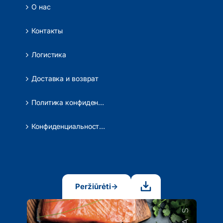
О нас
Контакты
Логистика
Доставка и возврат
Политика конфиденциальности
Конфиденциальность данных
Peržiūrėti
→