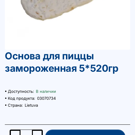
Основа для пиццы
замороженная 5*520гр
Доступность:
В наличии
Код продукта:
03070734
Страна:
Lietuva