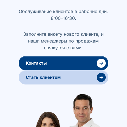
Обслуживание клиентов в рабочие дни:
8:00–16:30.
Заполните анкету нового клиента, и
наши менеджеры по продажам
свяжутся с вами.
→
Контакты
→
Стать клиентом