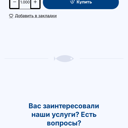
Купить
Добавить в закладки
Вас заинтересовали
наши услуги? Есть
вопросы?