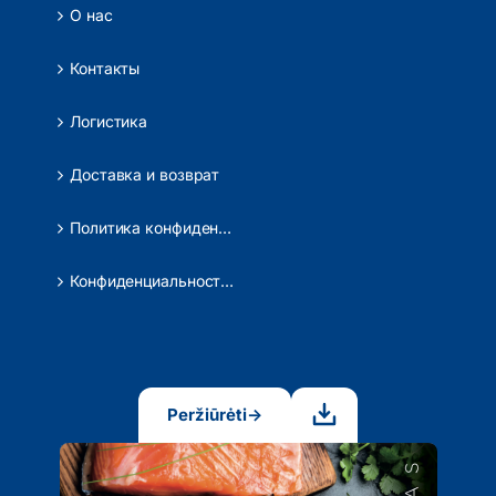
О нас
Контакты
Логистика
Доставка и возврат
Политика конфиденциальности
Конфиденциальность данных
Peržiūrėti
→