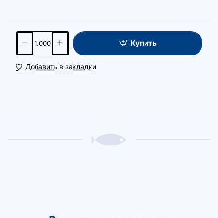
Купить
Добавить в закладки