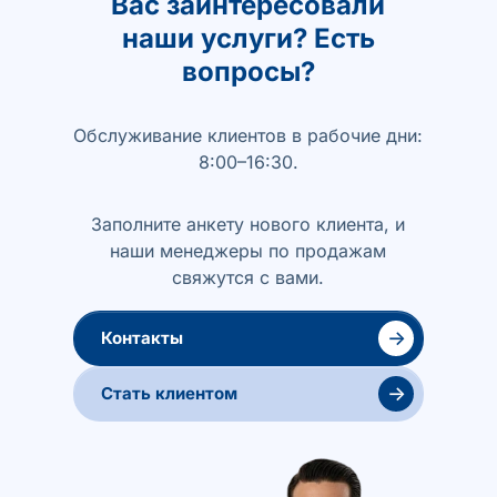
Вас заинтересовали
наши услуги? Есть
вопросы?
Обслуживание клиентов в рабочие дни:
8:00–16:30.
Заполните анкету нового клиента, и
наши менеджеры по продажам
свяжутся с вами.
→
Контакты
→
Стать клиентом