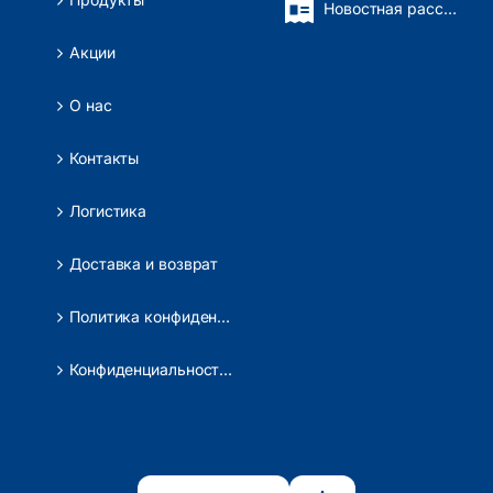
Новостная рассылка
Акции
О нас
Контакты
Логистика
Доставка и возврат
Политика конфиденциальности
Конфиденциальность данных