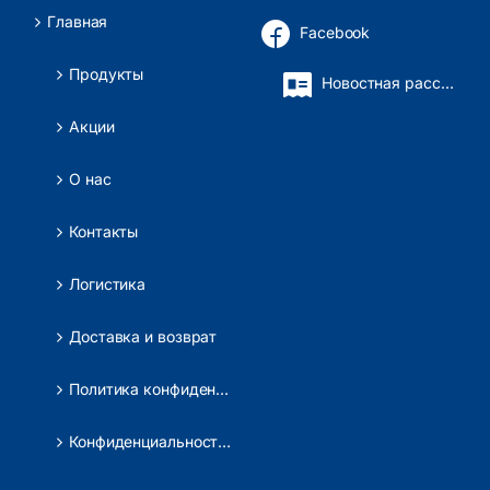
Главная
Facebook
Продукты
Новостная рассылка
Акции
О нас
Контакты
Логистика
Доставка и возврат
Политика конфиденциальности
Конфиденциальность данных