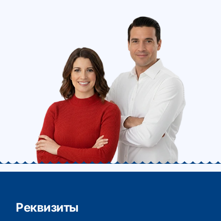
Реквизиты