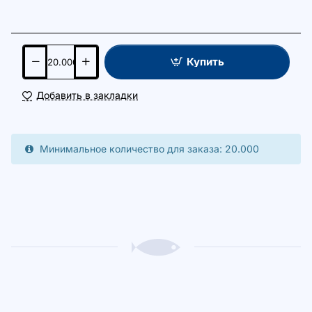
Купить
Добавить в закладки
Минимальное количество для заказа: 20.000