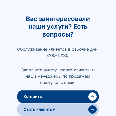
Вас заинтересовали
наши услуги? Есть
вопросы?
Обслуживание клиентов в рабочие дни:
8:00–16:30.
Заполните анкету нового клиента, и
наши менеджеры по продажам
свяжутся с вами.
→
Контакты
→
Стать клиентом