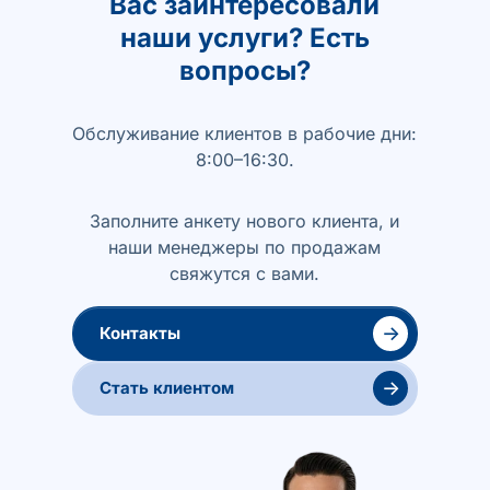
Вас заинтересовали
наши услуги? Есть
вопросы?
Обслуживание клиентов в рабочие дни:
8:00–16:30.
Заполните анкету нового клиента, и
наши менеджеры по продажам
свяжутся с вами.
→
Контакты
→
Стать клиентом