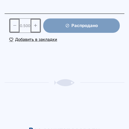
Распродано
Добавить в закладки