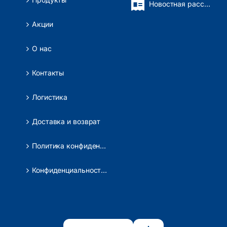
Новостная рассылка
Акции
О нас
Контакты
Логистика
Доставка и возврат
Политика конфиденциальности
Конфиденциальность данных