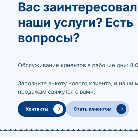
Вас заинтересовал
наши услуги? Есть
вопросы?
Обслуживание клиентов в рабочие дни: 8:0
Заполните анкету нового клиента, и наши
продажам свяжутся с вами.
→
→
Контакты
Стать клиентом