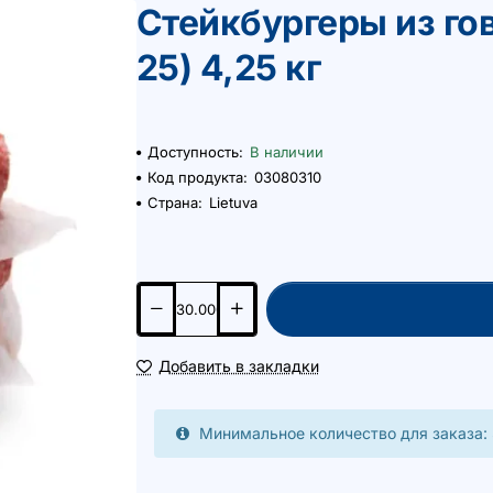
Стейкбургеры из го
25) 4,25 кг
Доступность:
В наличии
Код продукта:
03080310
Страна:
Lietuva
Добавить в закладки
Минимальное количество для заказа: