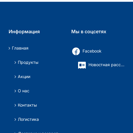
Информация
Мы в соцсетях
Главная
Facebook
Продукты
Новостная рассылка
Акции
О нас
Контакты
Логистика