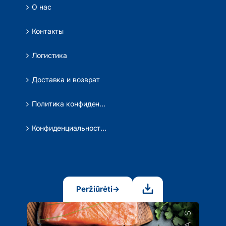
О нас
Контакты
Логистика
Доставка и возврат
Политика конфиденциальности
Конфиденциальность данных
Peržiūrėti
→