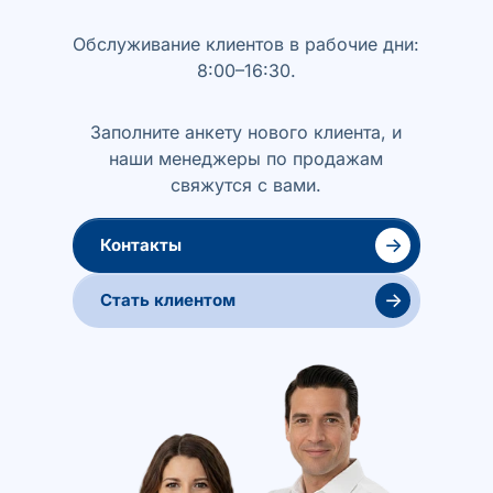
Обслуживание клиентов в рабочие дни:
8:00–16:30.
Заполните анкету нового клиента, и
наши менеджеры по продажам
свяжутся с вами.
→
Контакты
→
Стать клиентом