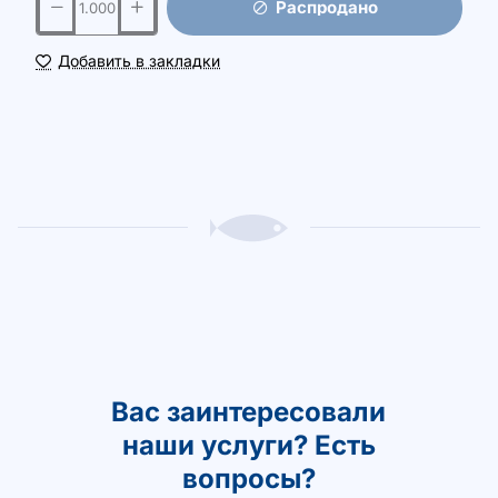
Распродано
Добавить в закладки
Вас заинтересовали
наши услуги? Есть
вопросы?