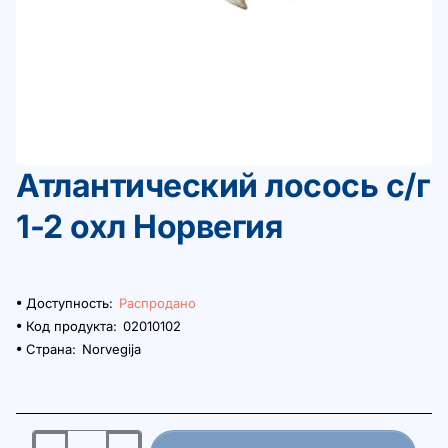
Атлантический лосось с/г
Распродано
1-2 охл Норвегия
Доступность:
Распродано
Код продукта:
02010102
Страна:
Norvegija