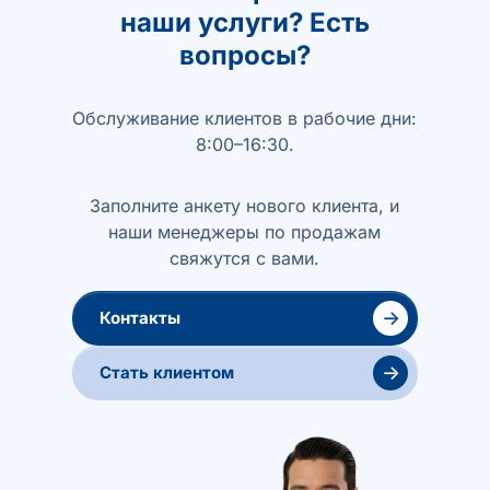
наши услуги? Есть
вопросы?
Обслуживание клиентов в рабочие дни:
8:00–16:30.
Заполните анкету нового клиента, и
наши менеджеры по продажам
свяжутся с вами.
→
Контакты
→
Стать клиентом