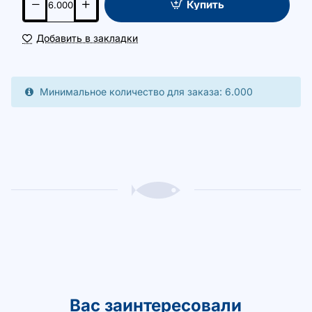
Купить
Добавить в закладки
Минимальное количество для заказа: 6.000
Вас заинтересовали