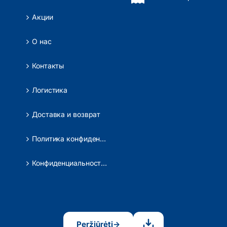
Акции
О нас
Контакты
Логистика
Доставка и возврат
Политика конфиденциальности
Конфиденциальность данных
Peržiūrėti
→