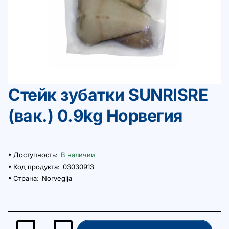
Стейк зубатки SUNRISRE
(вак.) 0.9kg Норвегия
Доступность:
В наличии
Код продукта:
03030913
Страна:
Norvegija