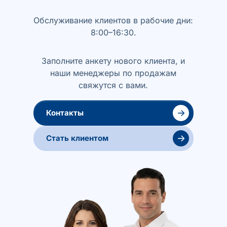
Обслуживание клиентов в рабочие дни:
8:00–16:30.
Заполните анкету нового клиента, и
наши менеджеры по продажам
свяжутся с вами.
→
Контакты
→
Стать клиентом