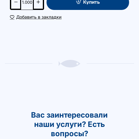
Купить
Добавить в закладки
Вас заинтересовали
наши услуги? Есть
вопросы?