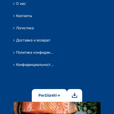
О нас
Контакты
Логистика
Доставка и возврат
Политика конфиденциальности
Конфиденциальность данных
Peržiūrėti
→