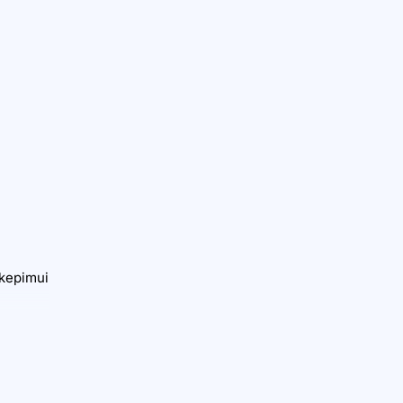
 kepimui