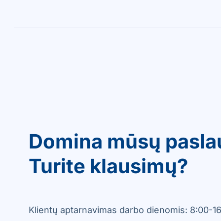
Domina mūsų pasla
Turite klausimų?
Klientų aptarnavimas darbo dienomis: 8:00-16